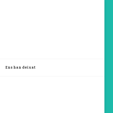
Ens han deixat