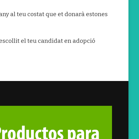
y al teu costat que et donarà estones
escollit el teu candidat en adopció