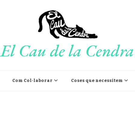
El Cau de la Cendra
Com Col·laborar
Coses que necessitem