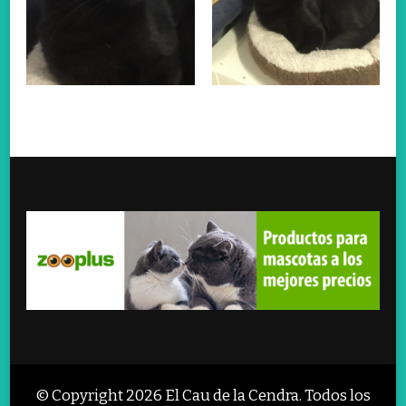
© Copyright 2026
El Cau de la Cendra
. Todos los