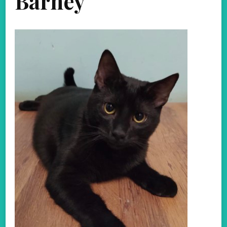
Barney