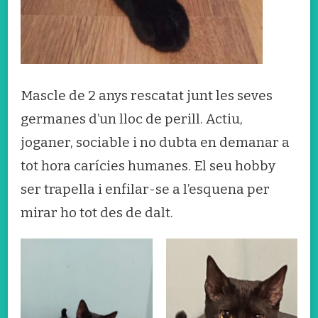
Mascle de 2 anys rescatat junt les seves
germanes d’un lloc de perill. Actiu,
joganer, sociable i no dubta en demanar a
tot hora carícies humanes. El seu hobby
ser trapella i enfilar-se a l’esquena per
mirar ho tot des de dalt.