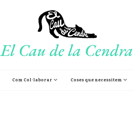
El Cau de la Cendra
Com Col·laborar
Coses que necessitem