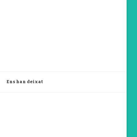
Ens han deixat