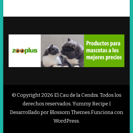
© Copyright 2026
El Cau de la Cendra
. Todos los
derechos reservados.
Yummy Recipe |
Desarrollado por
Blossom Themes
.Funciona con
WordPress
.