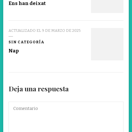
Ens han deixat
ACTUALIZADO EL
9 DE MARZO DE 2025
SIN CATEGORÍA
Nap
Deja una respuesta