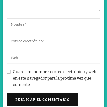
Guarda mi nombre, correo electrónico y web
en este navegador para la próxima vez que
comente.