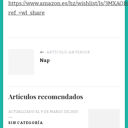
https://www.amazon.es/hz/wishlist/ls/3MXA
ref_=wl_share
ARTÍCULO ANTERIOR
Nap
Artículos recomendados
ACTUALIZADO EL
9 DE MARZO DE 2025
SIN CATEGORÍA